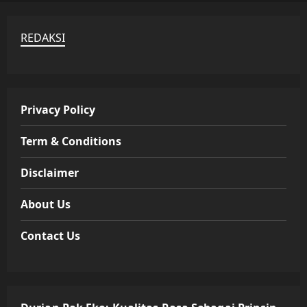
REDAKSI
Privacy Policy
Term & Conditions
Disclaimer
About Us
Contact Us