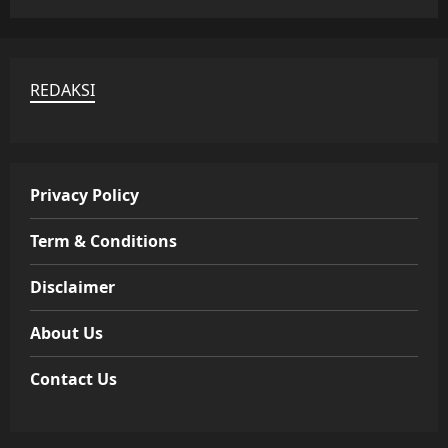
REDAKSI
Privacy Policy
Term & Conditions
Disclaimer
About Us
Contact Us