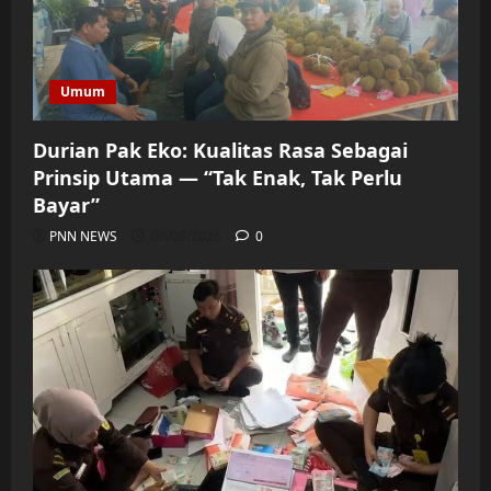
Umum
Durian Pak Eko: Kualitas Rasa Sebagai
Prinsip Utama — “Tak Enak, Tak Perlu
Bayar”
PNN NEWS
06/08/2026
0