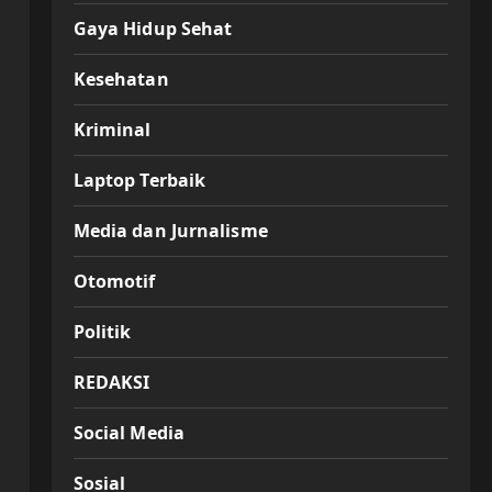
Gaya Hidup Sehat
Kesehatan
Kriminal
Laptop Terbaik
Media dan Jurnalisme
Otomotif
Politik
REDAKSI
Social Media
Sosial