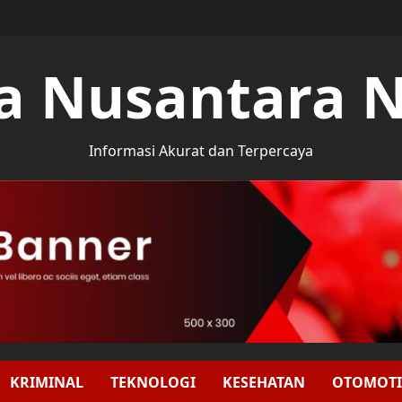
a Nusantara 
Informasi Akurat dan Terpercaya
KRIMINAL
TEKNOLOGI
KESEHATAN
OTOMOTI