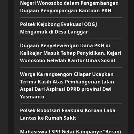
Negeri Wonosobo dalam Pengembangan
Dugaan Penyimpangan Bantuan PKH
Polsek Kejobong Evakuasi ODGJ
Mengamuk di Desa Langgar
Dugaan Penyelewengan Dana PKH di
Kalikajar Masuk Tahap Penyidikan, Kejari
Wonosobo Geledah Kantor Dinas Sosial
Warga Karangsengon Cilapar Ucapkan
Terima Kasih Atas Pembangunan Jalan
Aspal Dari Aspirasi DPRD provinsi Dwi
Yasmanto
Polsek Bobotsari Evakuasi Korban Laka
Lantas ke Rumah Sakit
Mahasiswa LSPR Gelar Kampanye “Berani