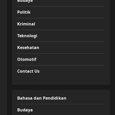
Budaya
Politik
Kriminal
Teknologi
Kesehatan
Otomotif
Contact Us
Bahasa dan Pendidikan
Budaya