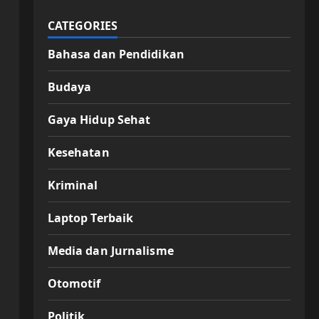
CATEGORIES
Bahasa dan Pendidikan
Budaya
Gaya Hidup Sehat
Kesehatan
Kriminal
Laptop Terbaik
Media dan Jurnalisme
Otomotif
Politik