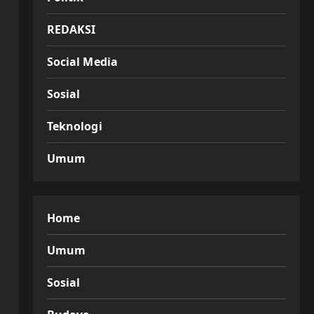
REDAKSI
Social Media
Sosial
Teknologi
Umum
Home
Umum
Sosial