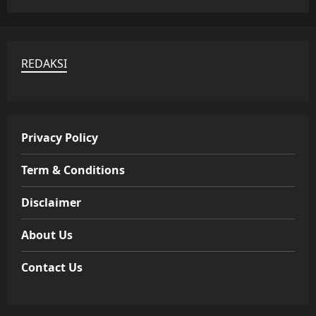
REDAKSI
Privacy Policy
Term & Conditions
Disclaimer
About Us
Contact Us