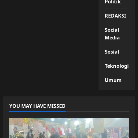
Politik
REDAKSI
Social
Media
Sosial
Teknologi
Umum
YOU MAY HAVE MISSED