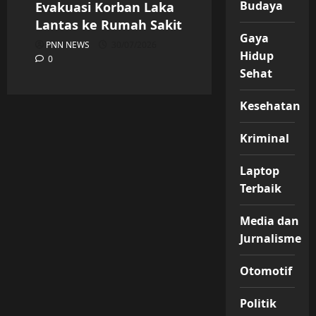
Budaya
Evakuasi Korban Laka
Lantas ke Rumah Sakit
Gaya
PNN NEWS
30/07/2026
Hidup
0
Sehat
Kesehatan
Kriminal
Laptop
Terbaik
Media dan
Jurnalisme
Otomotif
Politik