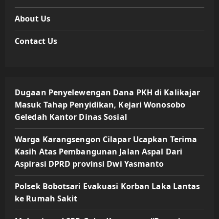
About Us
Contact Us
Dugaan Penyelewengan Dana PKH di Kalikajar
Masuk Tahap Penyidikan, Kejari Wonosobo
Geledah Kantor Dinas Sosial
Warga Karangsengon Cilapar Ucapkan Terima
Kasih Atas Pembangunan Jalan Aspal Dari
Aspirasi DPRD provinsi Dwi Yasmanto
Polsek Bobotsari Evakuasi Korban Laka Lantas
ke Rumah Sakit