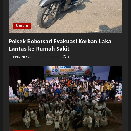
Umum
Polsek Bobotsari Evakuasi Korban Laka
Lantas ke Rumah Sakit
PNN NEWS
30/07/2026
0