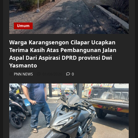
Umum
Warga Karangsengon Cilapar Ucapkan
Terima Kasih Atas Pembangunan Jalan
Aspal Dari Aspirasi DPRD provinsi Dwi
Yasmanto
PNN NEWS
01/08/2026
0