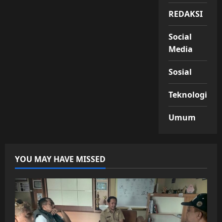
REDAKSI
Social
Media
Sosial
Teknologi
Umum
YOU MAY HAVE MISSED