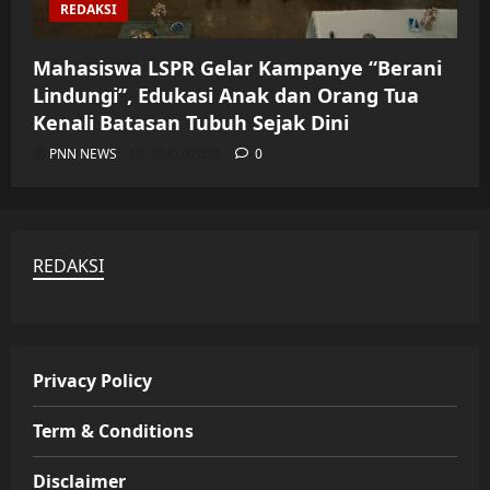
REDAKSI
Mahasiswa LSPR Gelar Kampanye “Berani
Lindungi”, Edukasi Anak dan Orang Tua
Kenali Batasan Tubuh Sejak Dini
PNN NEWS
30/07/2026
0
REDAKSI
Privacy Policy
Term & Conditions
Disclaimer