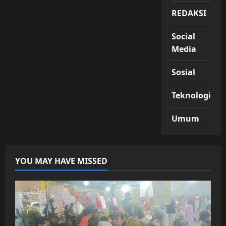
REDAKSI
Social
Media
Sosial
Teknologi
Umum
YOU MAY HAVE MISSED