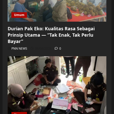
Umum
Durian Pak Eko: Kualitas Rasa Sebagai
Prinsip Utama — “Tak Enak, Tak Perlu
Bayar”
PNN NEWS
06/08/2026
0