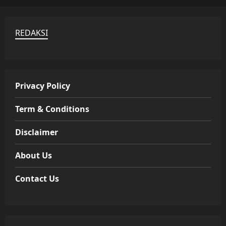
REDAKSI
Privacy Policy
Term & Conditions
Disclaimer
About Us
Contact Us