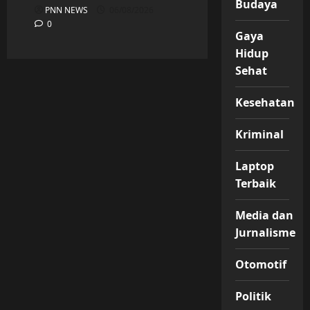
Budaya
PNN NEWS
06/08/2026
0
Gaya
Hidup
Sehat
Kesehatan
Kriminal
Laptop
Terbaik
Media dan
Jurnalisme
Otomotif
Politik