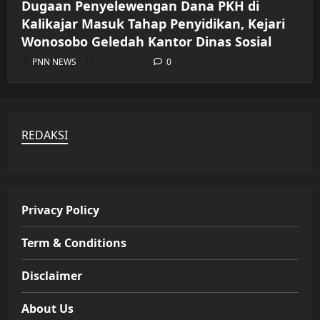
Dugaan Penyelewengan Dana PKH di
Kalikajar Masuk Tahap Penyidikan, Kejari
Wonosobo Geledah Kantor Dinas Sosial
PNN NEWS
05/08/2026
0
REDAKSI
Privacy Policy
Term & Conditions
Disclaimer
About Us