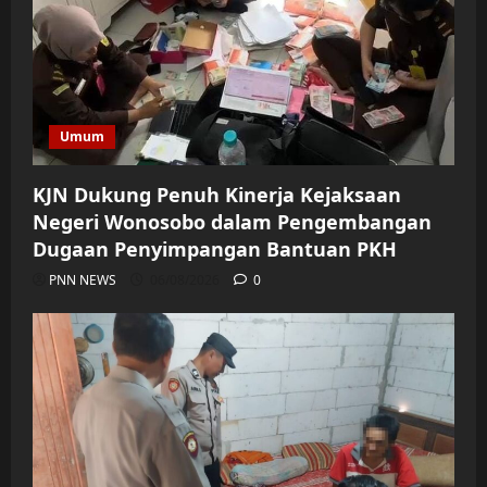
Umum
KJN Dukung Penuh Kinerja Kejaksaan
Negeri Wonosobo dalam Pengembangan
Dugaan Penyimpangan Bantuan PKH
PNN NEWS
06/08/2026
0