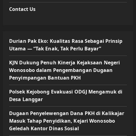
Contact Us
Durian Pak Eko: Kualitas Rasa Sebagai Prinsip
Utama — “Tak Enak, Tak Perlu Bayar”
KJN Dukung Penuh Kinerja Kejaksaan Negeri
Wonosobo dalam Pengembangan Dugaan
Penyimpangan Bantuan PKH
Polsek Kejobong Evakuasi ODGJ Mengamuk di
Desa Langgar
Dugaan Penyelewengan Dana PKH di Kalikajar
Masuk Tahap Penyidikan, Kejari Wonosobo
Geledah Kantor Dinas Sosial