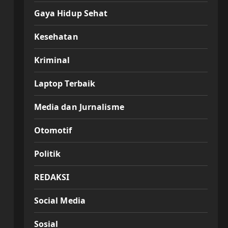
Gaya Hidup Sehat
Kesehatan
Kriminal
Laptop Terbaik
Media dan Jurnalisme
Otomotif
Politik
REDAKSI
Social Media
Sosial