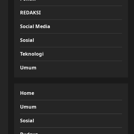
REDAKSI
Social Media
Sosial
Teknologi
Umum
Home
Umum
Sosial