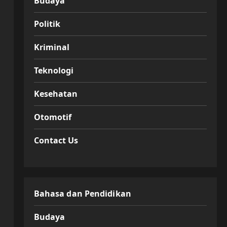
Budaya
Politik
Kriminal
Teknologi
Kesehatan
Otomotif
Contact Us
Bahasa dan Pendidikan
Budaya