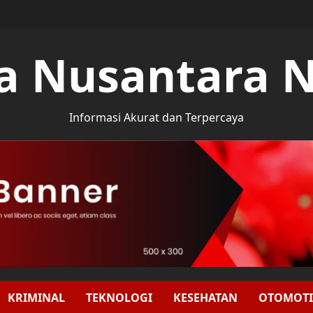
a Nusantara 
Informasi Akurat dan Terpercaya
KRIMINAL
TEKNOLOGI
KESEHATAN
OTOMOTI