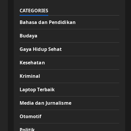
CATEGORIES
Bahasa dan Pendidikan
Budaya
Gaya Hidup Sehat
Kesehatan
Kriminal
Laptop Terbaik
Media dan Jurnalisme
Otomotif
Politik