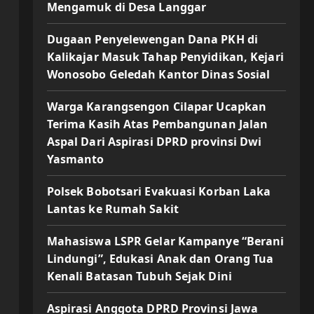
Mengamuk di Desa Langgar
Dugaan Penyelewengan Dana PKH di
Kalikajar Masuk Tahap Penyidikan, Kejari
Wonosobo Geledah Kantor Dinas Sosial
Warga Karangsengon Cilapar Ucapkan
Terima Kasih Atas Pembangunan Jalan
Aspal Dari Aspirasi DPRD provinsi Dwi
Yasmanto
Polsek Bobotsari Evakuasi Korban Laka
Lantas ke Rumah Sakit
Mahasiswa LSPR Gelar Kampanye “Berani
Lindungi”, Edukasi Anak dan Orang Tua
Kenali Batasan Tubuh Sejak Dini
Aspirasi Anggota DPRD Provinsi Jawa