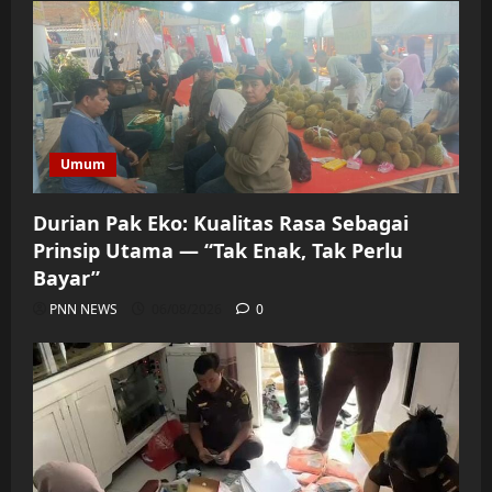
Umum
Durian Pak Eko: Kualitas Rasa Sebagai
Prinsip Utama — “Tak Enak, Tak Perlu
Bayar”
PNN NEWS
06/08/2026
0