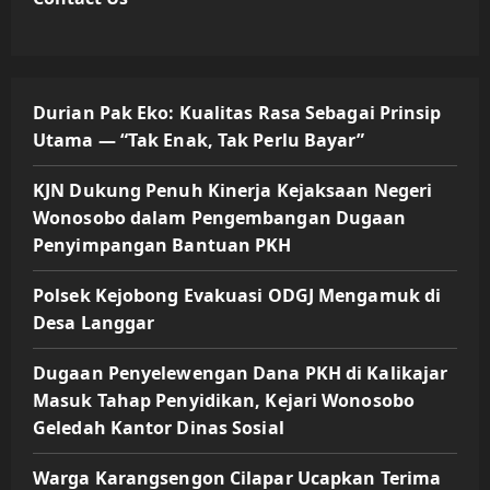
Durian Pak Eko: Kualitas Rasa Sebagai Prinsip
Utama — “Tak Enak, Tak Perlu Bayar”
KJN Dukung Penuh Kinerja Kejaksaan Negeri
Wonosobo dalam Pengembangan Dugaan
Penyimpangan Bantuan PKH
Polsek Kejobong Evakuasi ODGJ Mengamuk di
Desa Langgar
Dugaan Penyelewengan Dana PKH di Kalikajar
Masuk Tahap Penyidikan, Kejari Wonosobo
Geledah Kantor Dinas Sosial
Warga Karangsengon Cilapar Ucapkan Terima