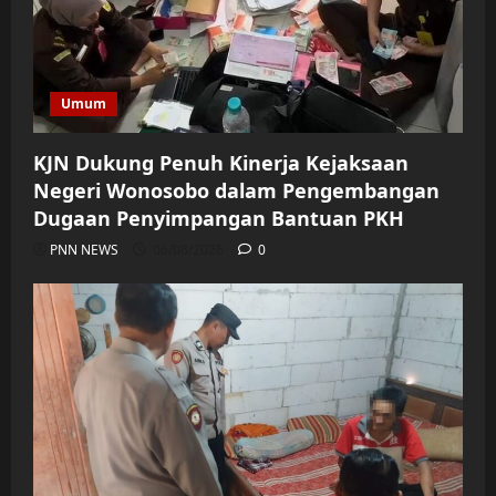
Umum
KJN Dukung Penuh Kinerja Kejaksaan
Negeri Wonosobo dalam Pengembangan
Dugaan Penyimpangan Bantuan PKH
PNN NEWS
06/08/2026
0